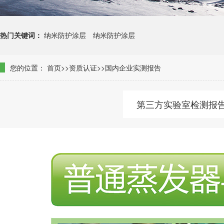
热门关键词：
纳米防护涂层
纳米防护涂层
您的位置：
首页
>>
资质认证
>>国内企业实测报告
第三方实验室检测报