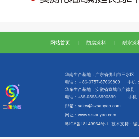
网站首页
防腐涂料
耐水涂
|
|
华南生产基地：广东省佛山市三水区
电话：
＋86-0757-
87669809 手机：1
华东生产基地：安徽省宣城市广德县
电话：+86-0563-6990899 手机：1
邮箱：sales@szsanyao.com
网址：www.szsanyao.com
粤ICP备18149964号-1
技术支持：
诚