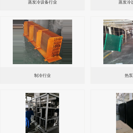
蒸发冷设备行业
蒸发冷
制冷行业
热泵