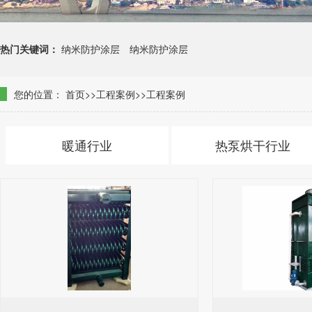
热门关键词：
纳米防护涂层
纳米防护涂层
您的位置：
首页
>>工程案例>>工程案例
暖通行业
热泵烘干行业